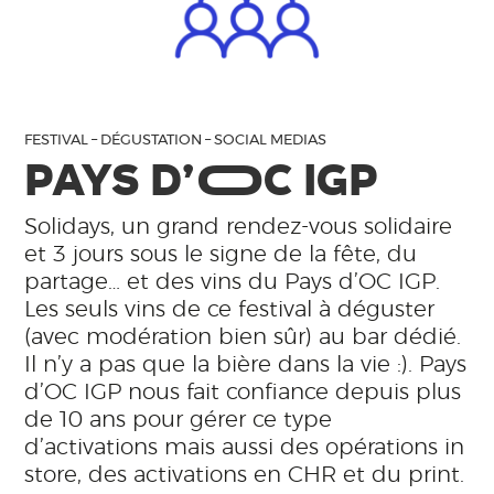
FESTIVAL – DÉGUSTATION – SOCIAL MEDIAS
PAYS D’
O
C IGP
Solidays, un grand rendez-vous solidaire
et 3 jours sous le signe de la fête, du
partage… et des vins du Pays d’OC IGP.
Les seuls vins de ce festival à déguster
(avec modération bien sûr) au bar dédié.
Il n’y a pas que la bière dans la vie :). Pays
d’OC IGP nous fait confiance depuis plus
de 10 ans pour gérer ce type
d’activations mais aussi des opérations in
store, des activations en CHR et du print.