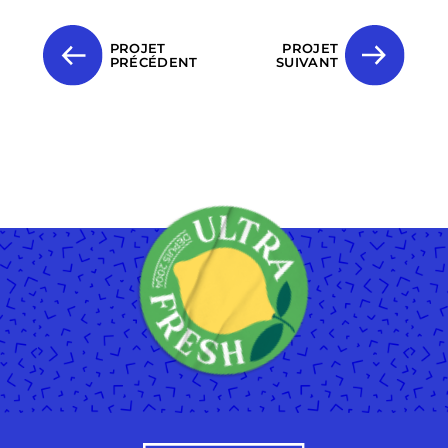
PROJET
PROJET
PRÉCÉDENT
SUIVANT