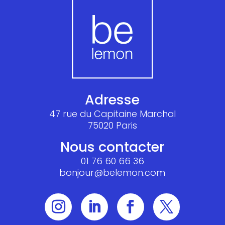
Adresse
47 rue du Capitaine Marchal
75020 Paris
Nous contacter
01 76 60 66 36
bonjour@belemon.com