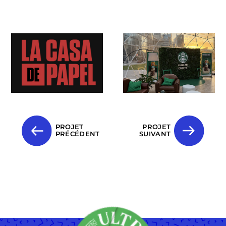
PROJET
PROJET
PRÉCÉDENT
SUIVANT