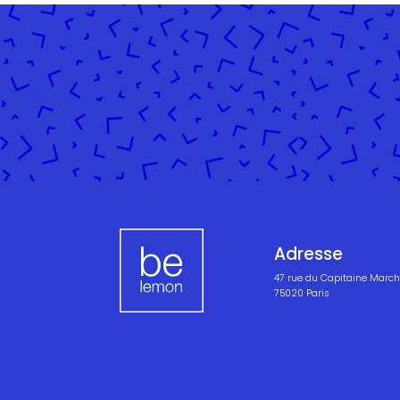
Adresse
47 rue du Capitaine March
75020 Paris