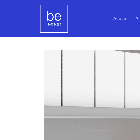
Accueil
Pr