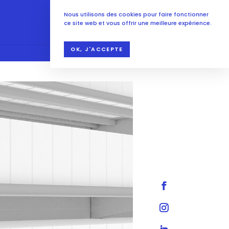
Nous utilisons des cookies pour faire fonctionner
ce site web et vous offrir une meilleure expérience.
OK, J'ACCEPTE