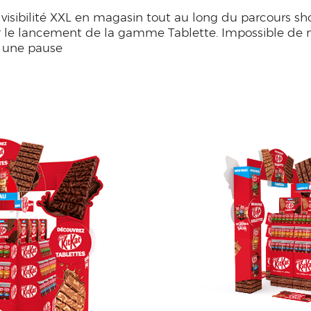
visibilité XXL en magasin tout au long du parcours s
 le lancement de la gamme Tablette. Impossible de 
e une pause