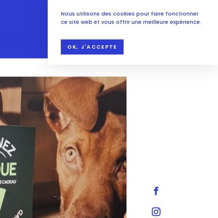
Nous utilisons des cookies pour faire fonctionner
ce site web et vous offrir une meilleure expérience.
OK, J'ACCEPTE