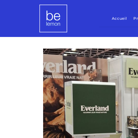
Accueil
Pr