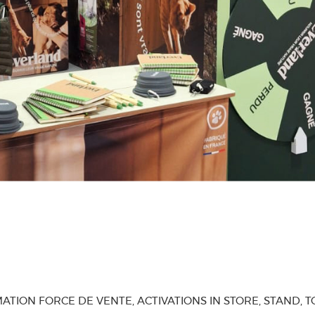
ATION FORCE DE VENTE, ACTIVATIONS IN STORE, STAND, T