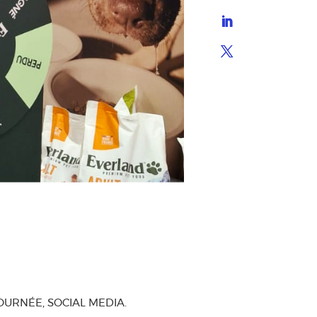
OURNÉE, SOCIAL MEDIA.