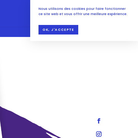
Nous utilisons des cookies pour faire fonctionner
ce site web et vous offrir une meilleure expérience.
OK, J'ACCEPTE