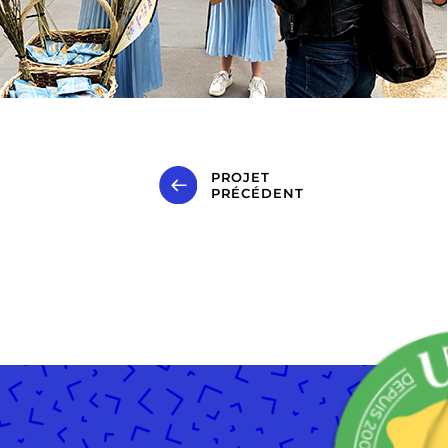
PROJET
PRÉCÉDENT