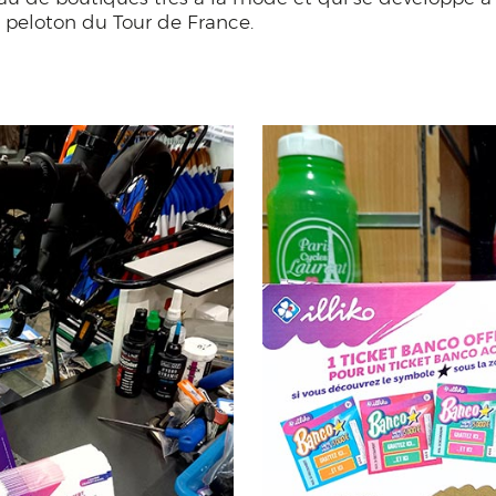
 peloton du Tour de France.